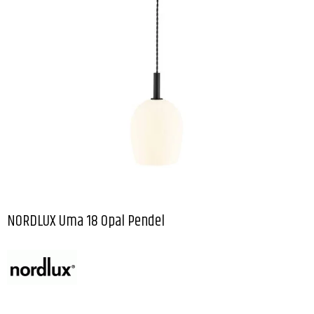
NORDLUX Uma 18 Opal Pendel