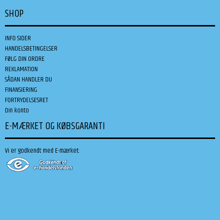
SHOP
INFO SIDER
HANDELSBETINGELSER
FØLG DIN ORDRE
REKLAMATION
SÅDAN HANDLER DU
FINANSIERING
FORTRYDELSESRET
Din konto
E-MÆRKET OG KØBSGARANTI
Vi er godkendt med E-mærket: