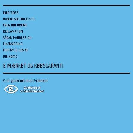
INFO SIDER
HANDELSBETINGELSER
FØLG DIN ORDRE
REKLAMATION
SÅDAN HANDLER DU
FINANSIERING
FORTRYDELSESRET
Din konto
E-MÆRKET OG KØBSGARANTI
Vi er godkendt med E-mærket: