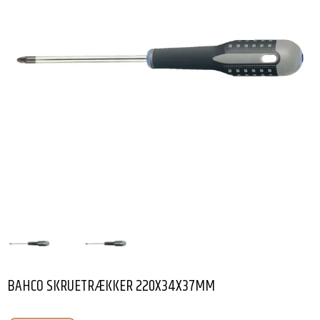
BAHCO SKRUETRÆKKER 220X34X37MM