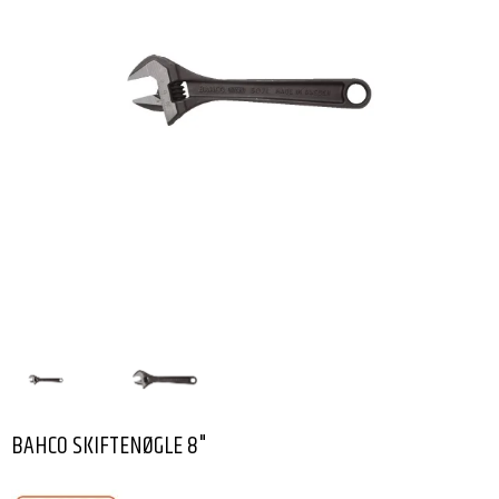
BAHCO SKIFTENØGLE 8"