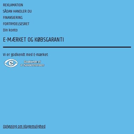
REKLAMATION
SÅDAN HANDLER DU
FINANSIERING
FORTRYDELSESRET
Din konto
E-MÆRKET OG KØBSGARANTI
Vi er godkendt med E-mærket:
Oplysning om Klagemulighed