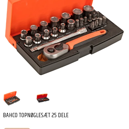
BAHCO TOPNØGLESÆT 25 DELE