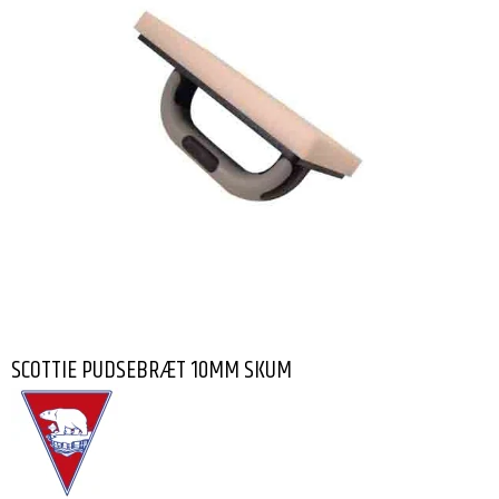
SCOTTIE PUDSEBRÆT 10MM SKUM