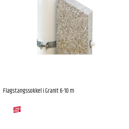
Flagstangssokkel i Granit 6-10 m