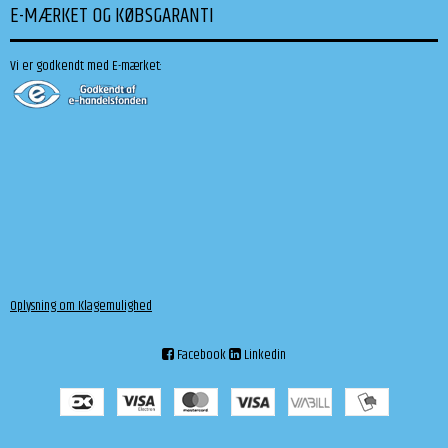
E-MÆRKET OG KØBSGARANTI
Vi er godkendt med E-mærket:
Oplysning om Klagemulighed
Facebook
Linkedin