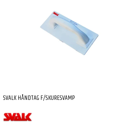
SVALK HÅNDTAG F/SKURESVAMP