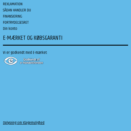
REKLAMATION
SÅDAN HANDLER DU
FINANSIERING
FORTRYDELSESRET
Din konto
E-MÆRKET OG KØBSGARANTI
Vi er godkendt med E-mærket:
Oplysning om Klagemulighed