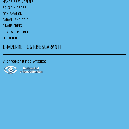
HANDELSBETINGELSER
FØLG DIN ORDRE
REKLAMATION
SÅDAN HANDLER DU
FINANSIERING
FORTRYDELSESRET
Din konto
E-MÆRKET OG KØBSGARANTI
Vi er godkendt med E-mærket: