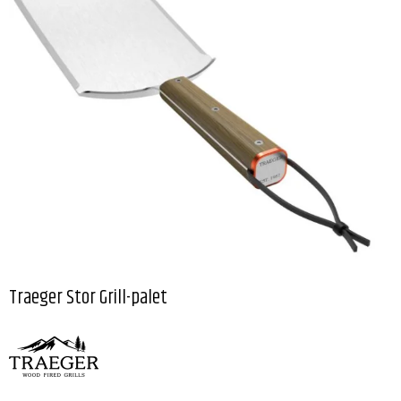
Traeger Stor Grill-palet