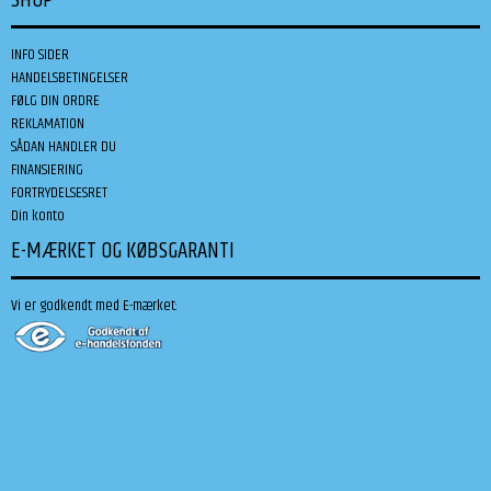
INFO SIDER
HANDELSBETINGELSER
FØLG DIN ORDRE
REKLAMATION
SÅDAN HANDLER DU
FINANSIERING
FORTRYDELSESRET
Din konto
E-MÆRKET OG KØBSGARANTI
Vi er godkendt med E-mærket: