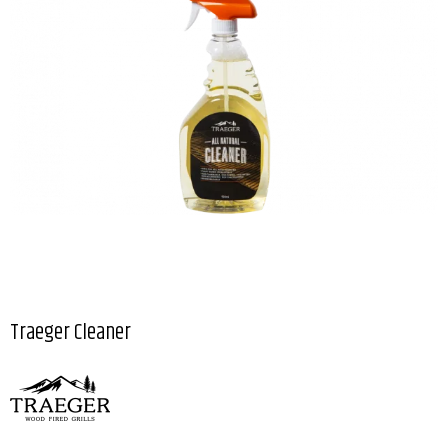
Traeger Cleaner