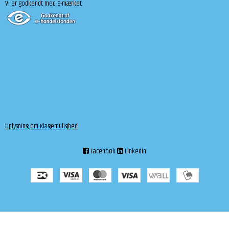
Vi er godkendt med E-mærket:
Oplysning om Klagemulighed
Facebook
Linkedin