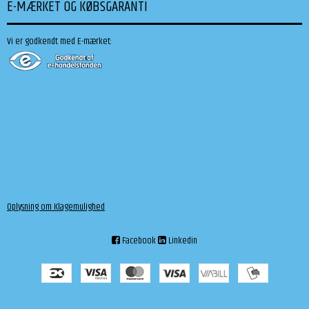
E-MÆRKET OG KØBSGARANTI
Vi er godkendt med E-mærket:
Oplysning om Klagemulighed
Facebook
Linkedin