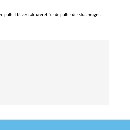
en palle. I bliver faktureret for de paller der skal bruges.