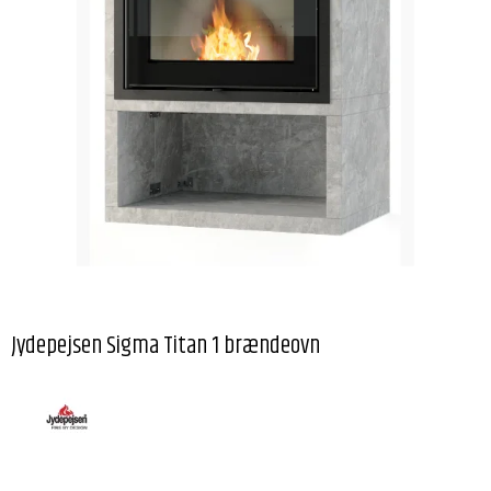
Jydepejsen Sigma Titan 1 brændeovn