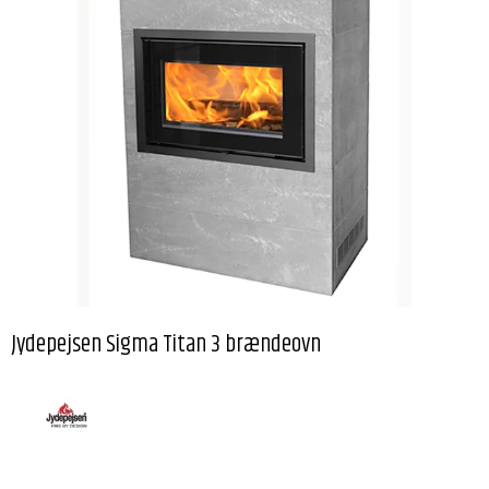
Jydepejsen Sigma Titan 3 brændeovn