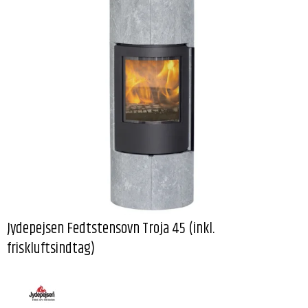
Jydepejsen Fedtstensovn Troja 45 (inkl.
friskluftsindtag)