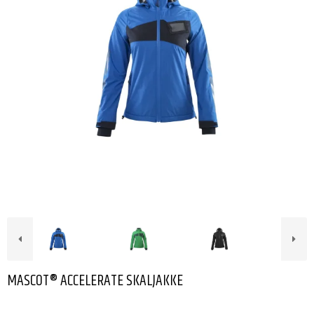
MASCOT® ACCELERATE SKALJAKKE