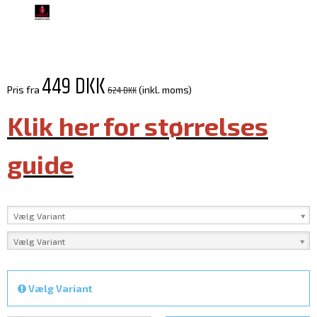
449 DKK
624 DKK
Pris fra
(inkl. moms)
Klik her for størrelses
guide
Vælg Variant
Vælg Variant
Vælg Variant