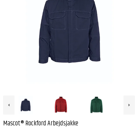
Mascot® Rockford Arbejdsjakke