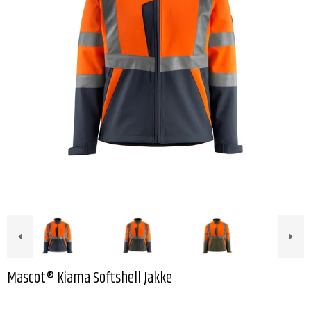
Mascot® Kiama Softshell Jakke