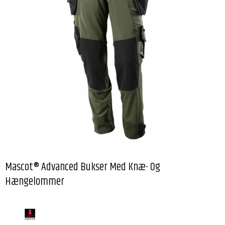
Mascot® Advanced Bukser Med Knæ- Og
Hængelommer