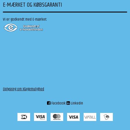
E-MÆRKET OG KØBSGARANTI
Vi er godkendt med E-mærket:
Oplysning om Klagemulighed
Facebook
Linkedin