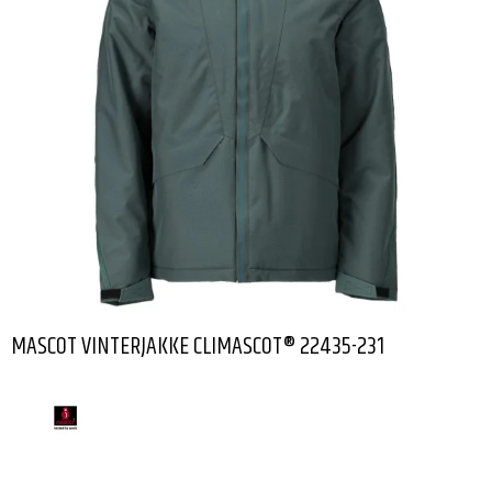
MASCOT VINTERJAKKE CLIMASCOT® 22435-231