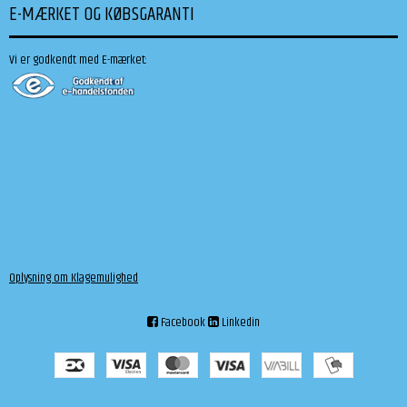
E-MÆRKET OG KØBSGARANTI
Vi er godkendt med E-mærket:
Oplysning om Klagemulighed
Facebook
Linkedin