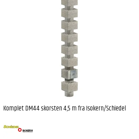
Komplet DM44 skorsten 4,5 m fra Isokern/Schiedel