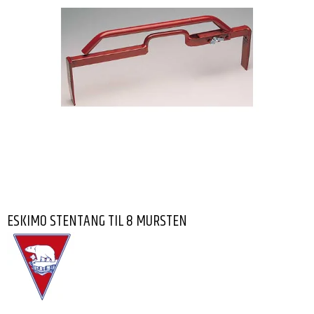
ESKIMO STENTANG TIL 8 MURSTEN