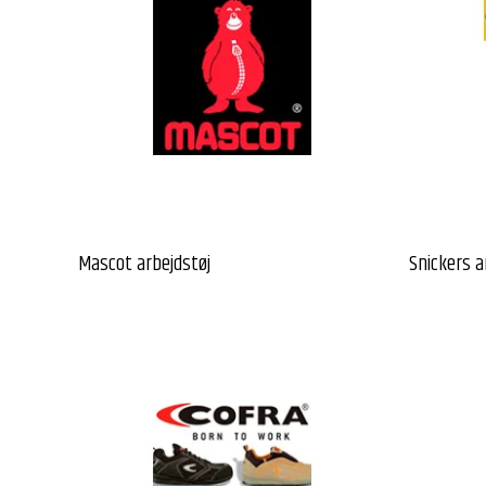
Mascot arbejdstøj
Snickers a