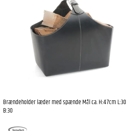
Brændeholder læder med spænde Mål ca. H:47cm L:30
B:30