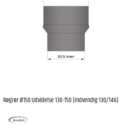
Røgrør Ø150 Udvidelse 130-150 (indvendig:130/146)