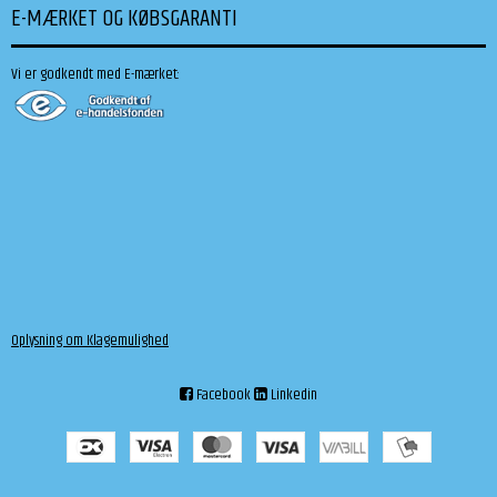
E-MÆRKET OG KØBSGARANTI
Vi er godkendt med E-mærket:
Oplysning om Klagemulighed
Facebook
Linkedin