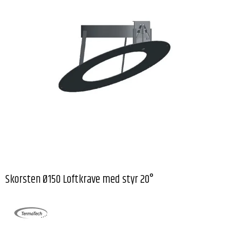
Skorsten Ø150 Loftkrave med styr 20°