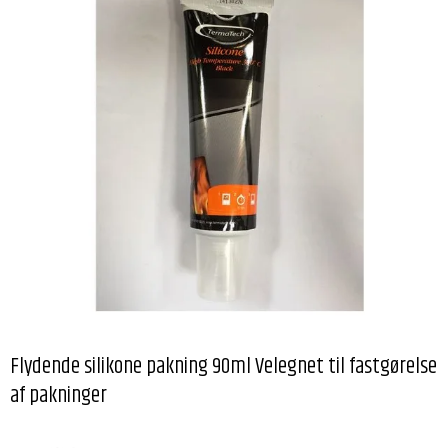
Flydende silikone pakning 90ml Velegnet til fastgørelse
af pakninger