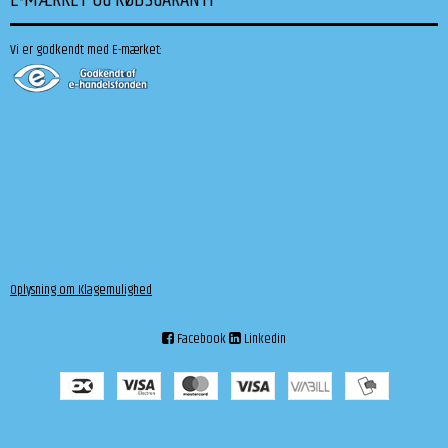
Vi er godkendt med E-mærket:
Oplysning om Klagemulighed
Facebook
Linkedin