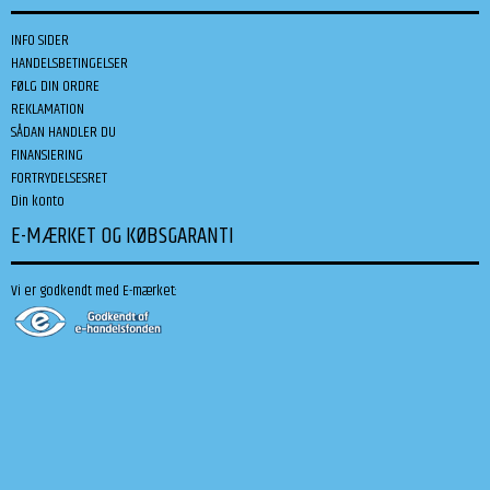
INFO SIDER
HANDELSBETINGELSER
FØLG DIN ORDRE
REKLAMATION
SÅDAN HANDLER DU
FINANSIERING
FORTRYDELSESRET
Din konto
E-MÆRKET OG KØBSGARANTI
Vi er godkendt med E-mærket: