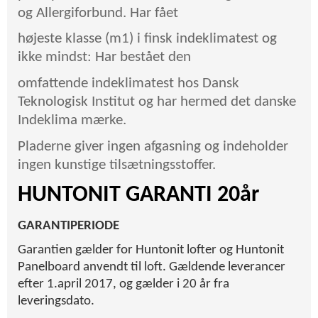
og Allergiforbund. Har fået
højeste klasse (m1) i finsk indeklimatest og
ikke mindst: Har bestået den
omfattende indeklimatest hos Dansk
Teknologisk Institut og har hermed det danske
Indeklima mærke.
Pladerne giver ingen afgasning og indeholder
ingen kunstige tilsætningsstoffer.
HUNTONIT GARANTI 20år
GARANTIPERIODE
Garantien gælder for Huntonit lofter og Huntonit
Panelboard anvendt til loft. Gældende leverancer
efter 1.april 2017, og gælder i 20 år fra
leveringsdato.