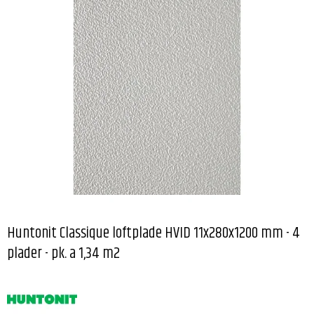
Huntonit Classique loftplade HVID 11x280x1200 mm - 4
plader - pk. a 1,34 m2