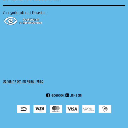
Vi er godkendt med E-mærket:
Oplysning om Klagemulighed
Facebook
Linkedin