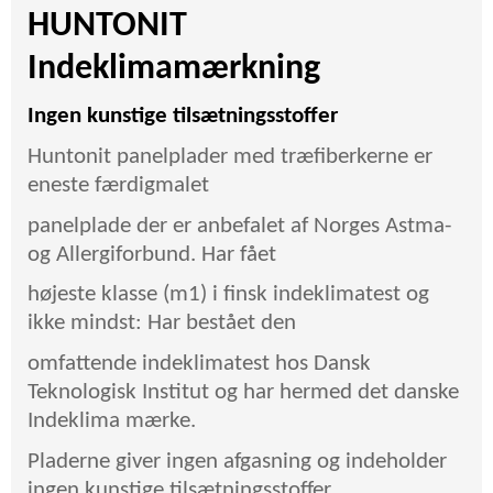
HUNTONIT
Indeklimamærkning
Ingen kunstige tilsætningsstoffer
Huntonit panelplader med træfiberkerne er
eneste færdigmalet
panelplade der er anbefalet af Norges Astma-
og Allergiforbund. Har fået
højeste klasse (m1) i finsk indeklimatest og
ikke mindst: Har bestået den
omfattende indeklimatest hos Dansk
Teknologisk Institut og har hermed det danske
Indeklima mærke.
Pladerne giver ingen afgasning og indeholder
ingen kunstige tilsætningsstoffer.