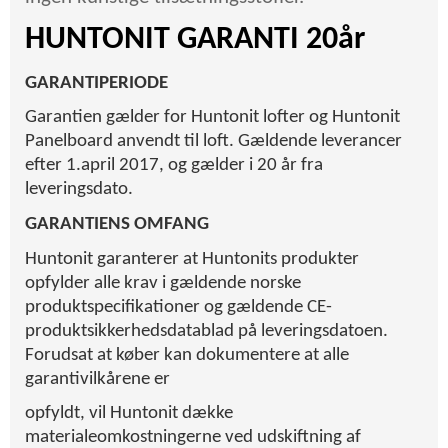
HUNTONIT GARANTI 20år
GARANTIPERIODE
Garantien gælder for Huntonit lofter og Huntonit
Panelboard anvendt til loft. Gældende leverancer
efter 1.april 2017, og gælder i 20 år fra
leveringsdato.
GARANTIENS OMFANG
Huntonit garanterer at Huntonits produkter
opfylder alle krav i gældende norske
produktspecifikationer og gældende CE-
produktsikkerhedsdatablad på leveringsdatoen.
Forudsat at køber kan dokumentere at alle
garantivilkårene er
opfyldt, vil Huntonit dække
materialeomkostningerne ved udskiftning af