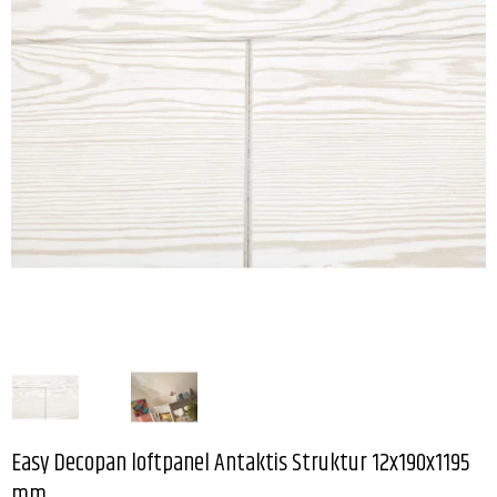
Easy Decopan loftpanel Antaktis Struktur 12x190x1195
mm