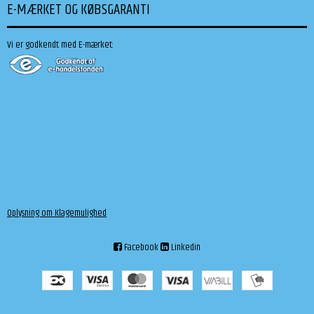
E-MÆRKET OG KØBSGARANTI
Vi er godkendt med E-mærket:
Oplysning om Klagemulighed
Facebook
Linkedin