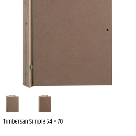
Timbersan Simple 54 × 70