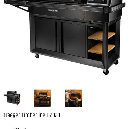
Traeger Timberline L 2023