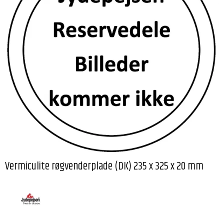
Vermiculite røgvenderplade (DK) 235 x 325 x 20 mm