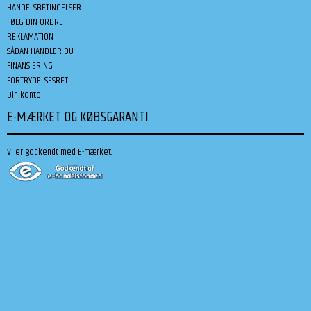
HANDELSBETINGELSER
FØLG DIN ORDRE
REKLAMATION
SÅDAN HANDLER DU
FINANSIERING
FORTRYDELSESRET
Din konto
E-MÆRKET OG KØBSGARANTI
Vi er godkendt med E-mærket: