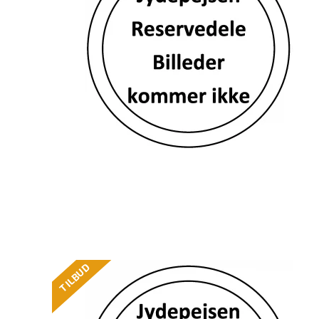
TILBUD