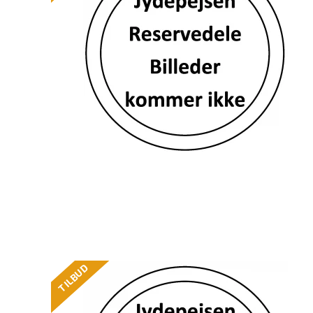
TILBUD