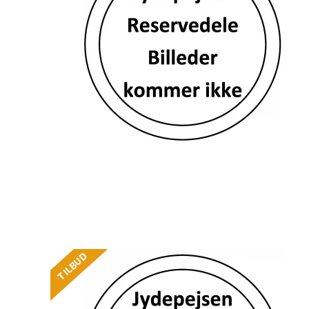
TILBUD