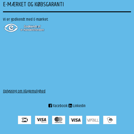
E-MÆRKET OG KØBSGARANTI
Vi er godkendt med E-mærket:
Oplysning om Klagemulighed
Facebook
Linkedin