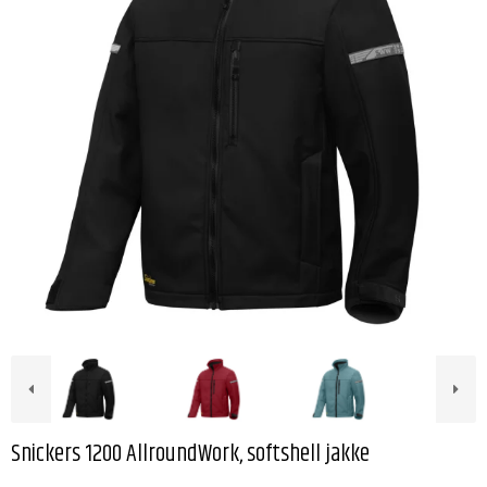
Snickers 1200 AllroundWork, softshell jakke