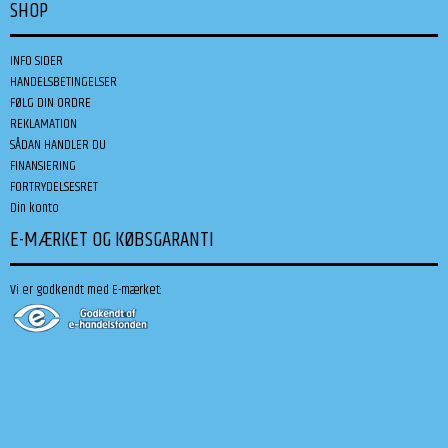
SHOP
INFO SIDER
HANDELSBETINGELSER
FØLG DIN ORDRE
REKLAMATION
SÅDAN HANDLER DU
FINANSIERING
FORTRYDELSESRET
Din konto
E-MÆRKET OG KØBSGARANTI
Vi er godkendt med E-mærket: