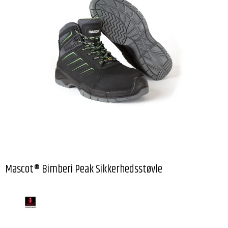
Mascot® Bimberi Peak Sikkerhedsstøvle