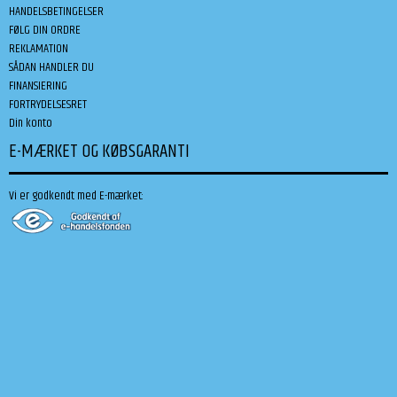
HANDELSBETINGELSER
FØLG DIN ORDRE
REKLAMATION
SÅDAN HANDLER DU
FINANSIERING
FORTRYDELSESRET
Din konto
E-MÆRKET OG KØBSGARANTI
Vi er godkendt med E-mærket: