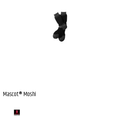
Mascot® Moshi