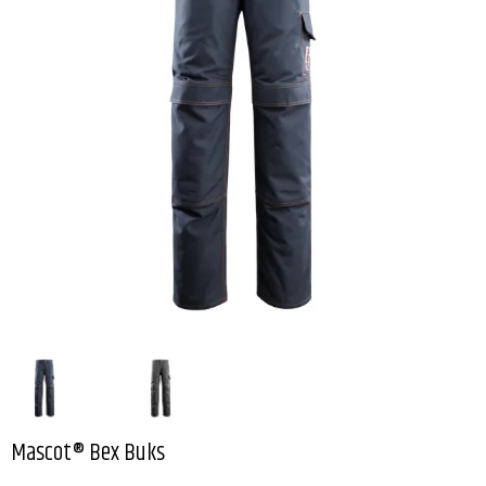
Mascot® Bex Buks