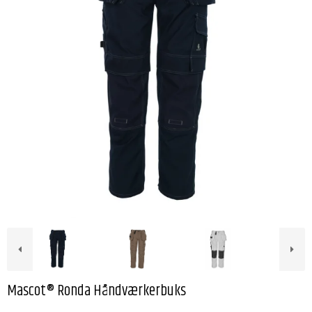
Mascot® Ronda Håndværkerbuks