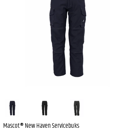
Mascot® New Haven Servicebuks