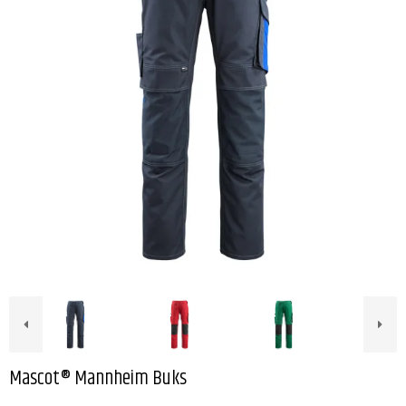
Mascot® Mannheim Buks