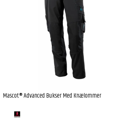
Mascot® Advanced Bukser Med Knælommer