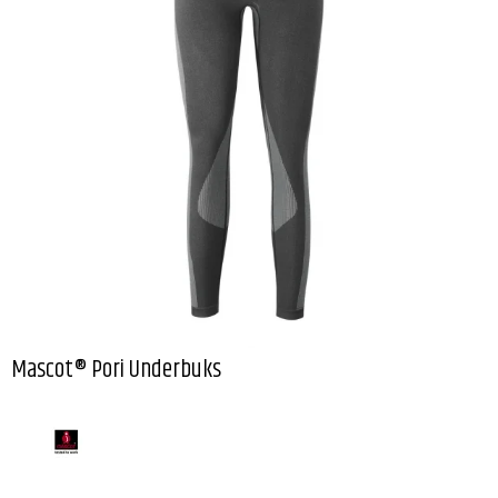
Mascot® Pori Underbuks