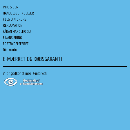
INFO SIDER
HANDELSBETINGELSER
FØLG DIN ORDRE
REKLAMATION
SÅDAN HANDLER DU
FINANSIERING
FORTRYDELSESRET
Din konto
E-MÆRKET OG KØBSGARANTI
Vi er godkendt med E-mærket: