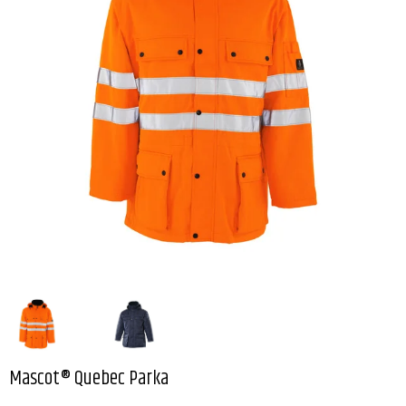
Mascot® Quebec Parka