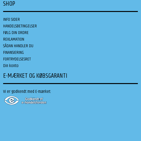
SHOP
INFO SIDER
HANDELSBETINGELSER
FØLG DIN ORDRE
REKLAMATION
SÅDAN HANDLER DU
FINANSIERING
FORTRYDELSESRET
Din konto
E-MÆRKET OG KØBSGARANTI
Vi er godkendt med E-mærket: