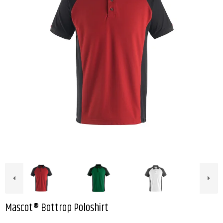
Mascot® Bottrop Poloshirt