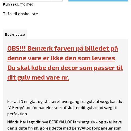
Tilføj til ønskeliste
Beskrivelse
OBS!!! Bemærk farven på billedet på
denne vare er ikke den som leveres
Du skal købe den decor som passer til
dit gulv med vare nr.
For at få en glat og stiliseret overgang fra gulv til væg, kan du
få BerryAlloc fodpaneler som afslutter dit gulv mod væg til
perfektion.
Når du har lagt dit nye BERRYALLOC laminatgulv - og skal have
den sidste finish, gøres dette med BerryAlloc fodpaneler som