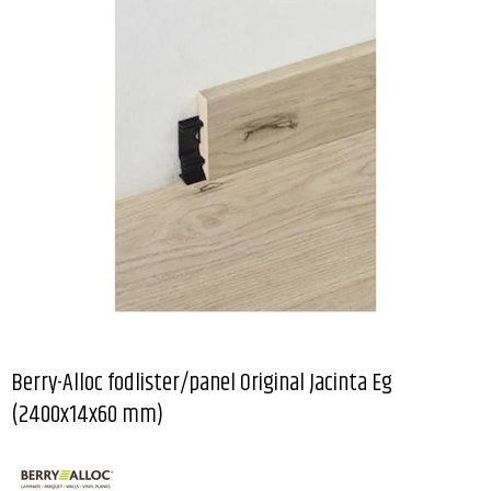
Berry-Alloc fodlister/panel Original Jacinta Eg
(2400x14x60 mm)