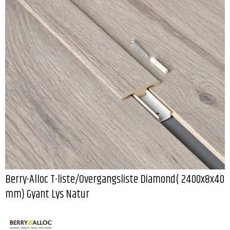
Berry-Alloc T-liste/Overgangsliste Diamond( 2400x8x40
mm) Gyant Lys Natur